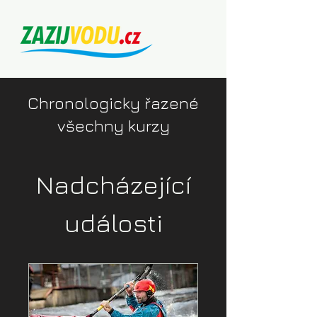
Chronologicky řazené
všechny kurzy
Nadcházející
události