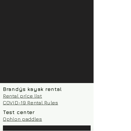
Brandýs kayak rental
Rental price list
COVID-19 Rental Rules
Test center
Ophion paddles