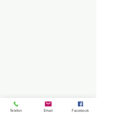
Telefon
Email
Facebook