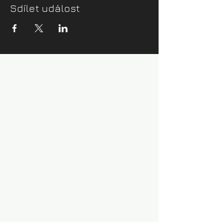
Sdílet událost