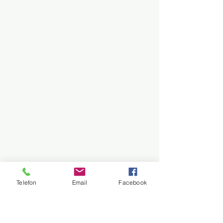
Telefon
Email
Facebook