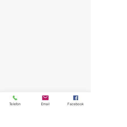
Telefon
Email
Facebook