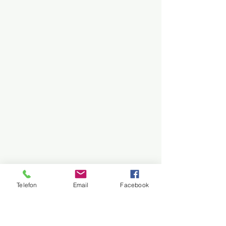
Telefon
Email
Facebook