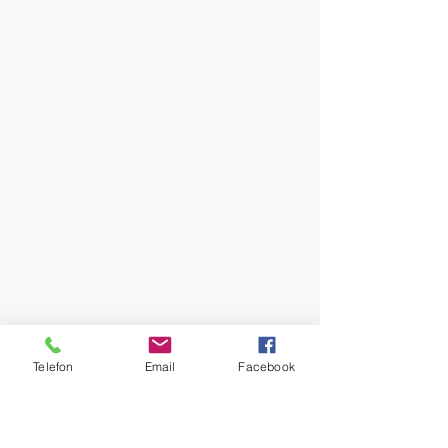
Telefon
Email
Facebook