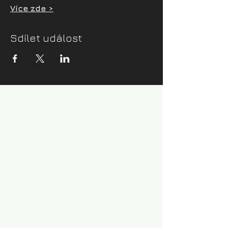
Více zde >
Sdílet událost