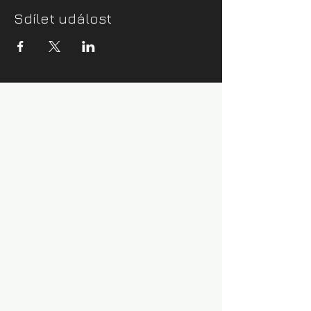
Sdílet událost