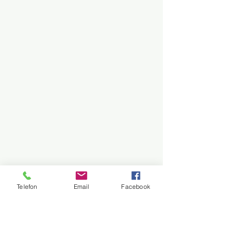
Telefon
Email
Facebook