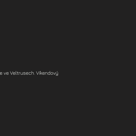
e ve Veltrusech. Víkendový 