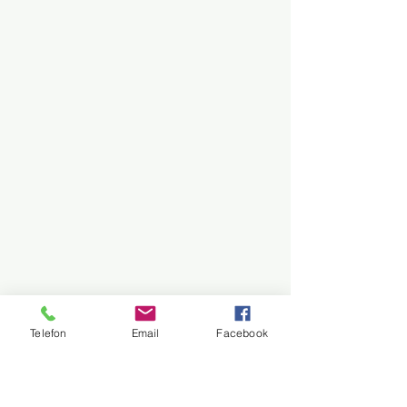
Telefon
Email
Facebook