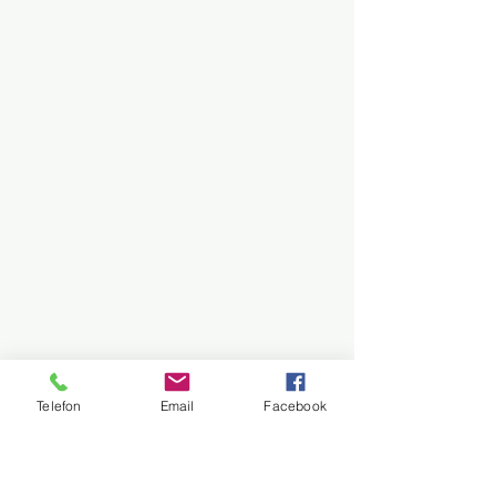
Telefon
Email
Facebook