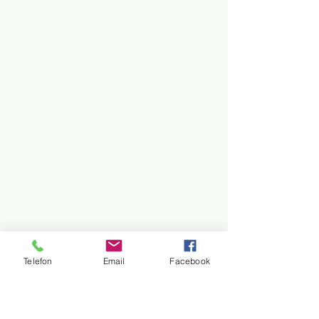
Telefon
Email
Facebook