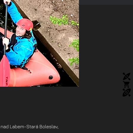
 nad Labem-Stará Boleslav,