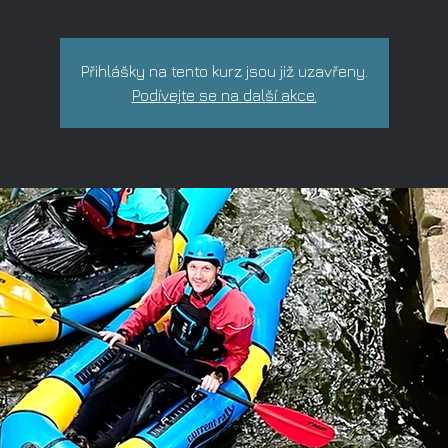
Přihlášky na tento kurz jsou již uzavřeny.
Podívejte se na další akce.