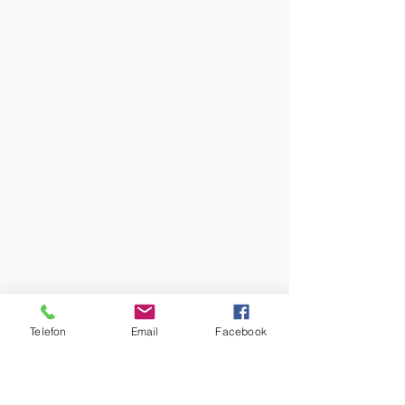
Telefon
Email
Facebook