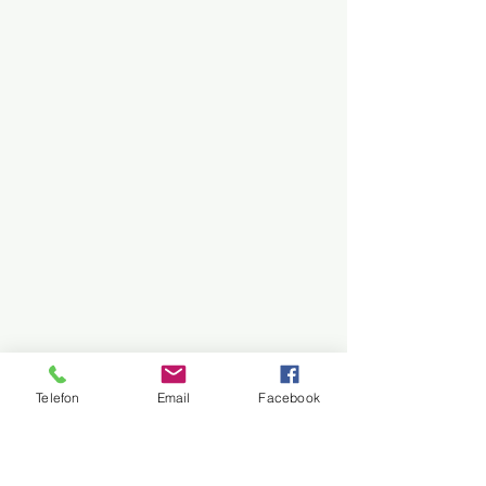
Telefon
Email
Facebook