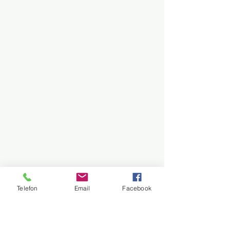
Telefon
Email
Facebook