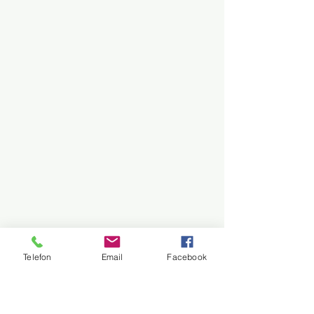
Telefon
Email
Facebook