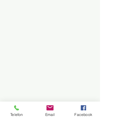
Telefon
Email
Facebook