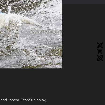
 nad Labem-Stará Boleslav,