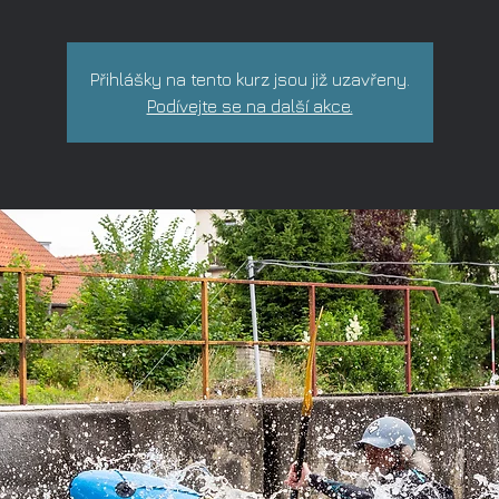
Přihlášky na tento kurz jsou již uzavřeny.
Podívejte se na další akce.