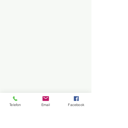
Telefon
Email
Facebook