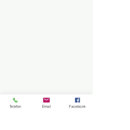
Telefon
Email
Facebook