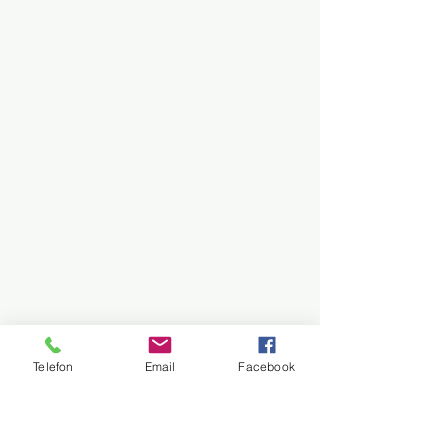
Telefon
Email
Facebook