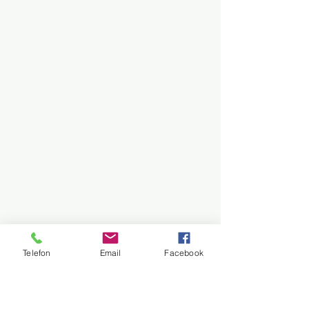
Telefon
Email
Facebook