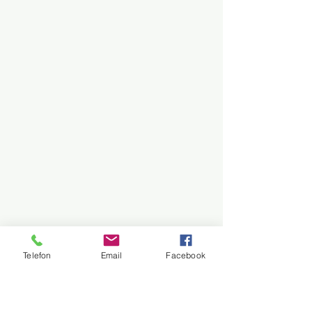
Telefon
Email
Facebook