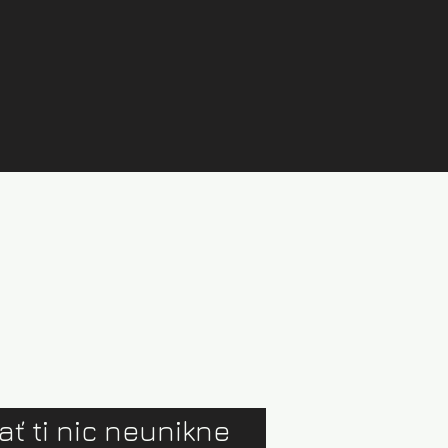
ať ti nic neunikne