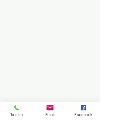
Telefon
Email
Facebook