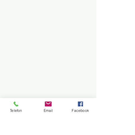
Telefon
Email
Facebook