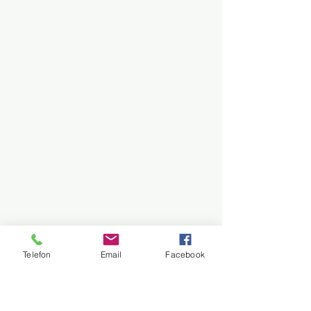
Telefon
Email
Facebook