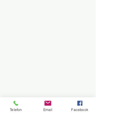
Telefon
Email
Facebook