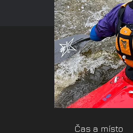
Čas a místo