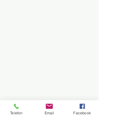
Telefon
Email
Facebook