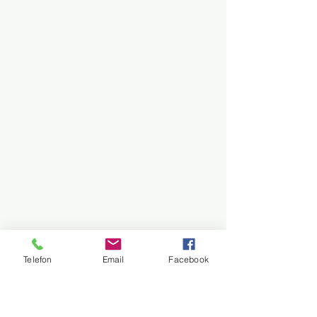
Telefon
Email
Facebook