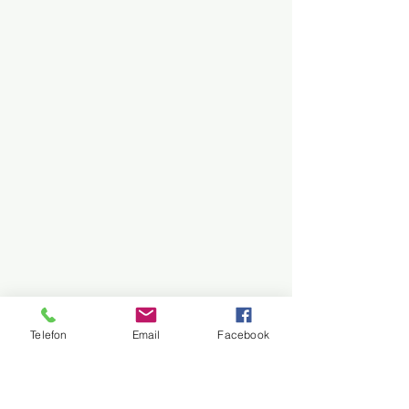
Telefon
Email
Facebook