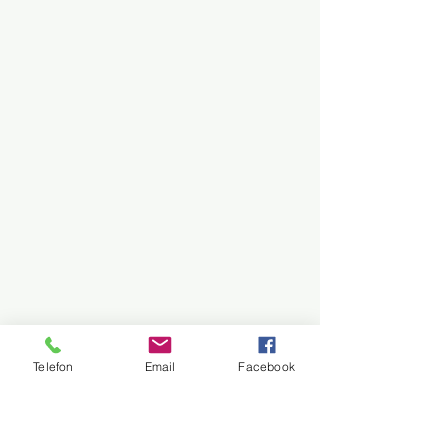
Telefon
Email
Facebook