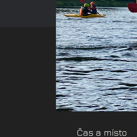
Čas a místo