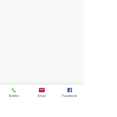
Telefon
Email
Facebook