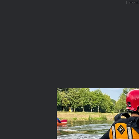
Lekce