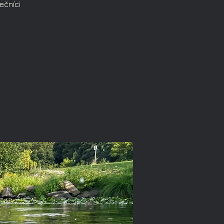
ečníci