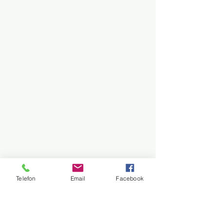
Telefon
Email
Facebook