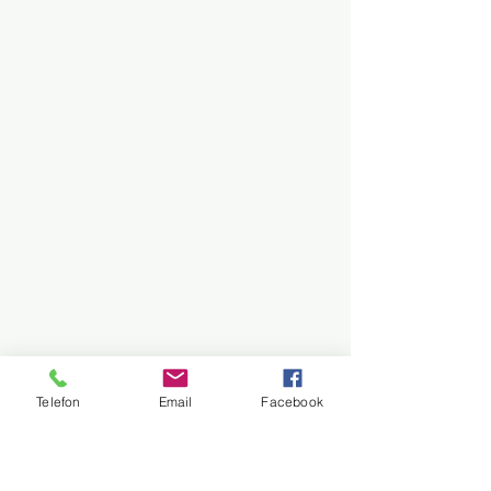
Telefon
Email
Facebook