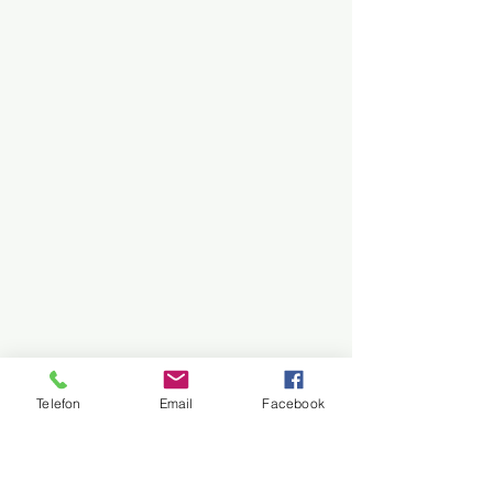
Telefon
Email
Facebook