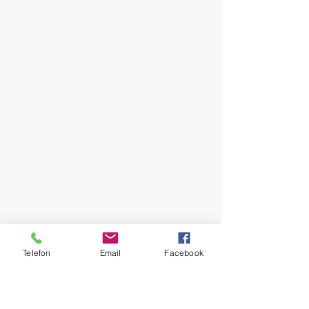
Telefon
Email
Facebook