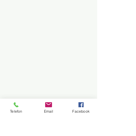
Telefon
Email
Facebook