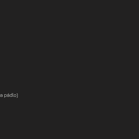
a pádlo)