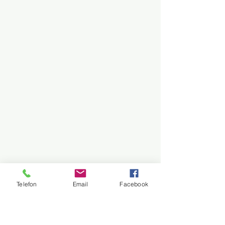
Telefon
Email
Facebook