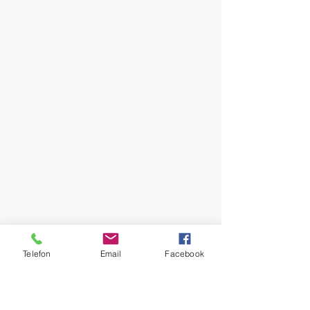
Telefon
Email
Facebook