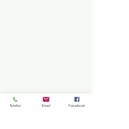
Telefon
Email
Facebook