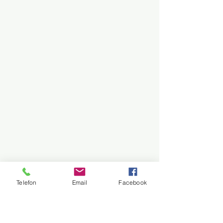
Telefon
Email
Facebook