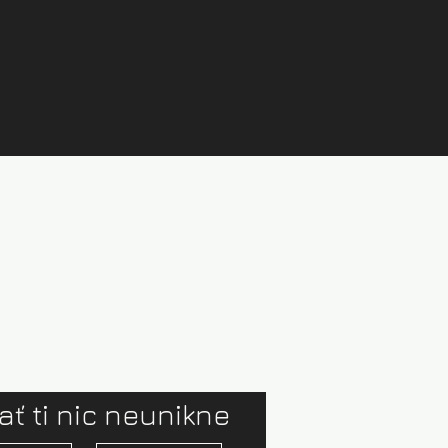
ať ti nic neunikne