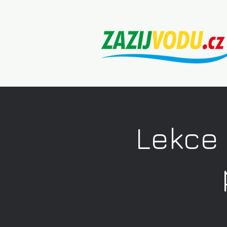
Lekce 