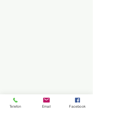
Telefon
Email
Facebook