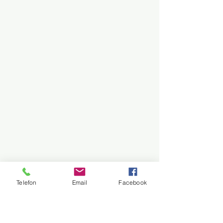
Telefon
Email
Facebook